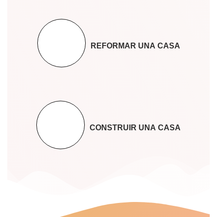
REFORMAR UNA CASA
CONSTRUIR UNA CASA