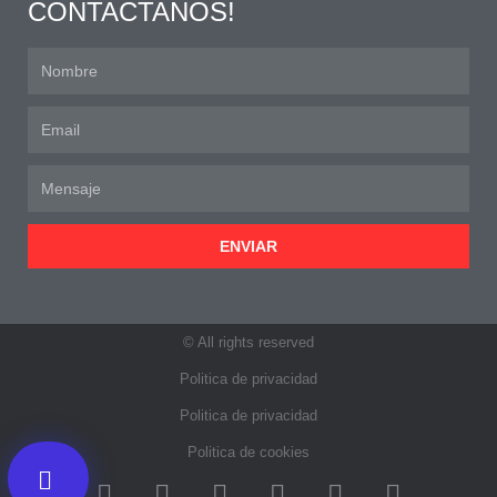
CONTACTANOS!
ENVIAR
© All rights reserved
Politica de privacidad
Politica de privacidad
Politica de cookies