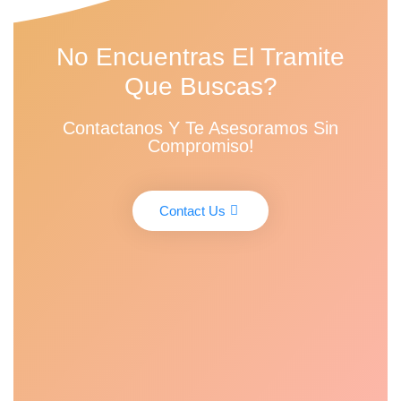
No Encuentras El Tramite
Que Buscas?
Contactanos Y Te Asesoramos Sin
Compromiso!
Contact Us