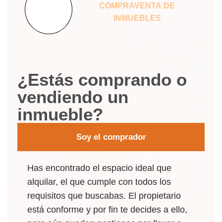
COMPRAVENTA DE
INMUEBLES
¿Estás comprando o
vendiendo un
inmueble?
Soy el comprador
Has encontrado el espacio ideal que
alquilar, el que cumple con todos los
requisitos que buscabas. El propietario
está conforme y por fin te decides a ello,