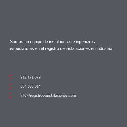
Somos un equipo de instaladores e ingenieros
especialistas en el registro de instalaciones en industria
912 171 879
684 308 014
info@registrodeinstalaciones.com