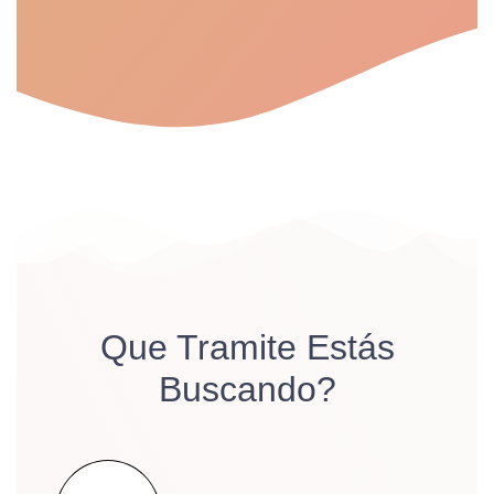
Que Tramite Estás
Buscando?