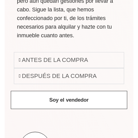
pero aún quedan gestiones por llevar a
cabo. Sigue la lista, que hemos
confeccionado por ti, de los trámites
necesarios para alquilar y hazte con tu
inmueble cuanto antes.
ANTES DE LA COMPRA
DESPUÉS DE LA COMPRA
Soy el vendedor