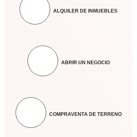
ALQUILER DE INMUEBLES
ABRIR UN NEGOCIO
COMPRAVENTA DE TERRENO