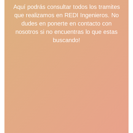
Aquí podrás consultar todos los tramites
que realizamos en REDI Ingenieros. No
dudes en ponerte en contacto con
nosotros si no encuentras lo que estas
buscando!