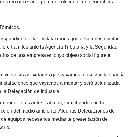
ndición necesaria, pero no suficiente, en general los
 Térmicas.
rrespondiente a las instalaciones que deseamos montar
ere trámites ante la Agencia Tributaria y la Seguridad
ados de una empresa en cuyo objeto social figure el
ivil de las actividades que vayamos a realizar, la cuantía
 instalaciones que vayamos a montar y será actualizada
 la Delegación de Industria.
a poder realizar los trabajos, cumpliendo con la
tección del medio ambiente. Algunas Delegaciones de
ia de equipos necesarios mediante presentación de
erie.