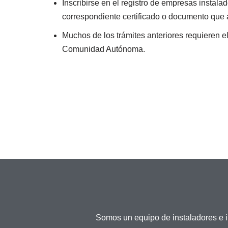
Inscribirse en el registro de empresas instalad
correspondiente certificado o documento que a
Muchos de los trámites anteriores requieren el
Comunidad Autónoma.
Somos un equipo de instaladores e 