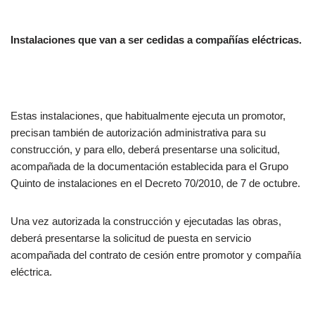
Instalaciones que van a ser cedidas a compañías eléctricas.
Estas instalaciones, que habitualmente ejecuta un promotor,
precisan también de autorización administrativa para su
construcción, y para ello, deberá presentarse una solicitud,
acompañada de la documentación establecida para el Grupo
Quinto de instalaciones en el Decreto 70/2010, de 7 de octubre.
Una vez autorizada la construcción y ejecutadas las obras,
deberá presentarse la solicitud de puesta en servicio
acompañada del contrato de cesión entre promotor y compañía
eléctrica.