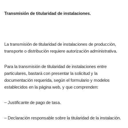
Transmisión de titularidad de instalaciones.
La transmisión de titularidad de instalaciones de producción,
transporte o distribución requiere autorización administrativa.
Para la transmisión de titularidad de instalaciones entre
particulares, bastará con presentar la solicitud y la
documentación requerida, según el formulario y modelos
establecidos en la página web, y que comprenden:
– Justificante de pago de tasa.
– Declaración responsable sobre la titularidad de la instalación.