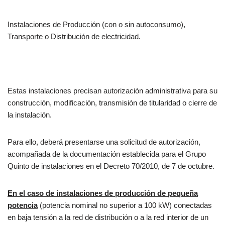
Instalaciones de Producción (con o sin autoconsumo),
Transporte o Distribución de electricidad.
Estas instalaciones precisan autorización administrativa para su
construcción, modificación, transmisión de titularidad o cierre de
la instalación.
Para ello, deberá presentarse una solicitud de autorización,
acompañada de la documentación establecida para el Grupo
Quinto de instalaciones en el Decreto 70/2010, de 7 de octubre.
En el caso de instalaciones de producción de pequeña
potencia
(potencia nominal no superior a 100 kW) conectadas
en baja tensión a la red de distribución o a la red interior de un