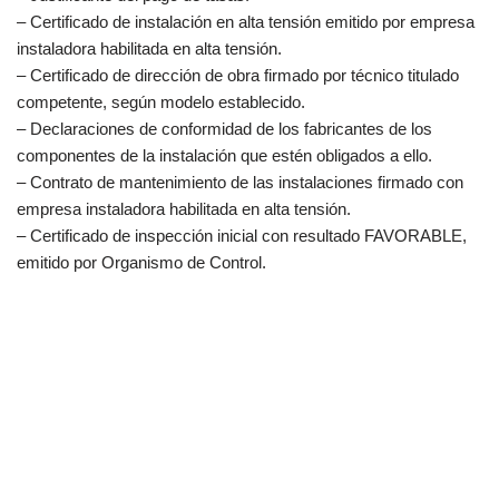
– Certificado de instalación en alta tensión emitido por empresa
instaladora habilitada en alta tensión.
– Certificado de dirección de obra firmado por técnico titulado
competente, según modelo establecido.
– Declaraciones de conformidad de los fabricantes de los
componentes de la instalación que estén obligados a ello.
– Contrato de mantenimiento de las instalaciones firmado con
empresa instaladora habilitada en alta tensión.
– Certificado de inspección inicial con resultado FAVORABLE,
emitido por Organismo de Control.