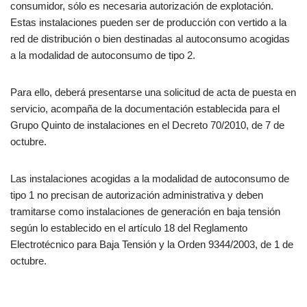
consumidor, sólo es necesaria autorización de explotación.
Estas instalaciones pueden ser de producción con vertido a la
red de distribución o bien destinadas al autoconsumo acogidas
a la modalidad de autoconsumo de tipo 2.
Para ello, deberá presentarse una solicitud de acta de puesta en
servicio, acompaña de la documentación establecida para el
Grupo Quinto de instalaciones en el Decreto 70/2010, de 7 de
octubre.
Las instalaciones acogidas a la modalidad de autoconsumo de
tipo 1 no precisan de autorización administrativa y deben
tramitarse como instalaciones de generación en baja tensión
según lo establecido en el artículo 18 del Reglamento
Electrotécnico para Baja Tensión y la Orden 9344/2003, de 1 de
octubre.