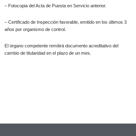
– Fotocopia del Acta de Puesta en Servicio anterior.
– Certificado de Inspección favorable, emitido en los últimos 3
años por organismo de control.
El órgano competente remitirá documento acreditativo del
cambio de titularidad en el plazo de un mes.