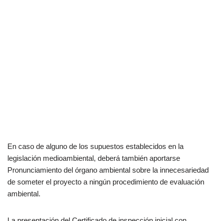
En caso de alguno de los supuestos establecidos en la
legislación medioambiental, deberá también aportarse
Pronunciamiento del órgano ambiental sobre la innecesariedad
de someter el proyecto a ningún procedimiento de evaluación
ambiental.
La presentación del Certificado de inspección inicial con