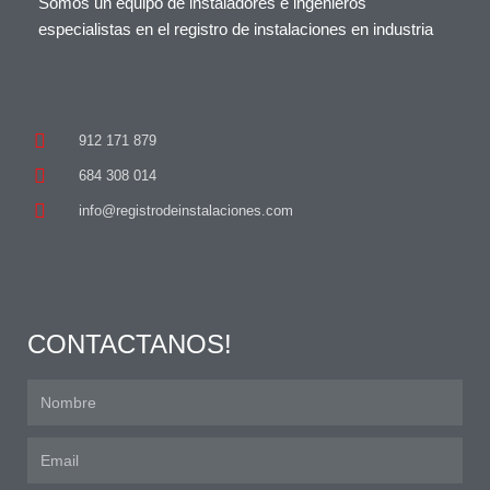
Somos un equipo de instaladores e ingenieros
especialistas en el registro de instalaciones en industria
912 171 879
684 308 014
info@registrodeinstalaciones.com
CONTACTANOS!