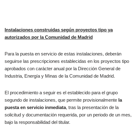
Instalaciones construidas según proyectos tipo ya
autorizados por la Comunidad de Madrid
Para la puesta en servicio de estas instalaciones, deberán
seguirse las prescripciones establecidas en los proyectos tipo
aprobados con carácter anual por la Dirección General de
Industria, Energía y Minas de la Comunidad de Madrid.
El procedimiento a seguir es el establecido para el grupo
segundo de instalaciones, que permite provisionalmente
la
puesta en servicio inmediata
, tras la presentación de la
solicitud y documentación requerida, por un periodo de un mes,
bajo la responsabilidad del titular.