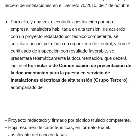
tercero de instalaciones en el Decreto 70/2010, de 7 de octubre.
Para ello, y una vez ejecutada la instalación por una
empresa instaladora habilitada en alta tensión, de acuerdo
con un proyecto redactado por técnico competente, se
solicitará una inspección a un organismo de control, y con el
certificado de inspección con resultado favorable, se
presentará telemáticamente la documentación, que deberá
incluir el
Formulario de Comunicación de presentación de
la documentación para la puesta en servicio de
instalaciones eléctricas de alta tensión (Grupo Tercero)
,
acompañado de:
– Proyecto redactado y firmado por técnico titulado competente.
– Hoja resumen de características, en formato Excel.
– Justificante del pago de tasas.