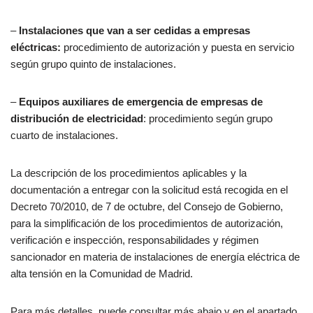
–
Instalaciones que van a ser cedidas a empresas
eléctricas:
procedimiento de autorización y puesta en servicio
según grupo quinto de instalaciones.
–
Equipos auxiliares de emergencia de empresas de
distribución de electricidad
: procedimiento según grupo
cuarto de instalaciones.
La descripción de los procedimientos aplicables y la
documentación a entregar con la solicitud está recogida en el
Decreto 70/2010, de 7 de octubre, del Consejo de Gobierno,
para la simplificación de los procedimientos de autorización,
verificación e inspección, responsabilidades y régimen
sancionador en materia de instalaciones de energía eléctrica de
alta tensión en la Comunidad de Madrid.
Para más detalles, puede consultar más abajo y en el apartado