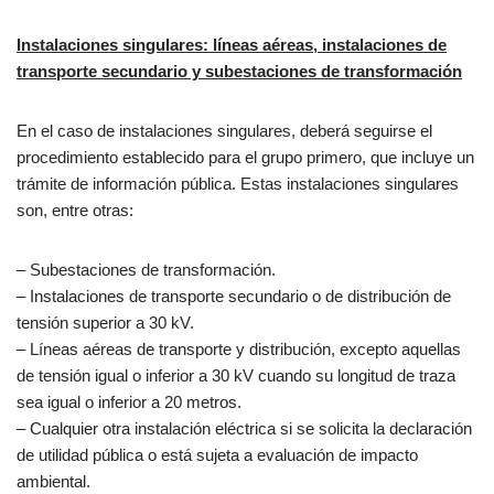
Instalaciones singulares: líneas aéreas, instalaciones de
transporte secundario y subestaciones de transformación
En el caso de instalaciones singulares, deberá seguirse el
procedimiento establecido para el grupo primero, que incluye un
trámite de información pública. Estas instalaciones singulares
son, entre otras:
– Subestaciones de transformación.
– Instalaciones de transporte secundario o de distribución de
tensión superior a 30 kV.
– Líneas aéreas de transporte y distribución, excepto aquellas
de tensión igual o inferior a 30 kV cuando su longitud de traza
sea igual o inferior a 20 metros.
– Cualquier otra instalación eléctrica si se solicita la declaración
de utilidad pública o está sujeta a evaluación de impacto
ambiental.