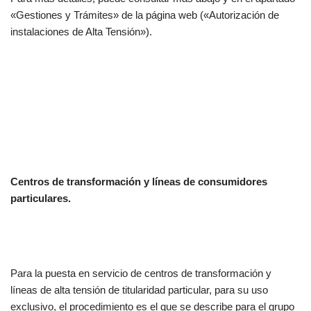
«Gestiones y Trámites» de la página web («Autorización de
instalaciones de Alta Tensión»).
Centros de transformación y líneas de consumidores
particulares.
Para la puesta en servicio de centros de transformación y
líneas de alta tensión de titularidad particular, para su uso
exclusivo, el procedimiento es el que se describe para el grupo