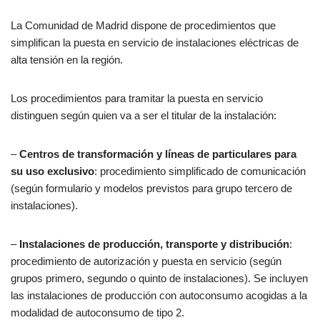
La Comunidad de Madrid dispone de procedimientos que
simplifican la puesta en servicio de instalaciones eléctricas de
alta tensión en la región.
Los procedimientos para tramitar la puesta en servicio
distinguen según quien va a ser el titular de la instalación:
–
Centros de transformación y líneas de particulares para
su uso exclusivo
: procedimiento simplificado de comunicación
(según formulario y modelos previstos para grupo tercero de
instalaciones).
–
Instalaciones de producción, transporte y distribución
:
procedimiento de autorización y puesta en servicio (según
grupos primero, segundo o quinto de instalaciones). Se incluyen
las instalaciones de producción con autoconsumo acogidas a la
modalidad de autoconsumo de tipo 2.