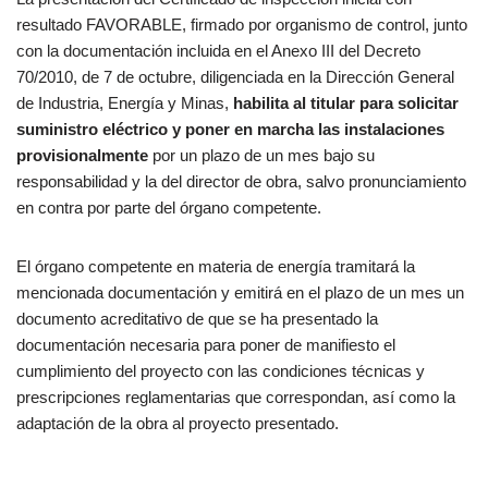
resultado FAVORABLE, firmado por organismo de control, junto
con la documentación incluida en el Anexo III del Decreto
70/2010, de 7 de octubre, diligenciada en la Dirección General
de Industria, Energía y Minas,
habilita al titular para solicitar
suministro eléctrico y poner en marcha las instalaciones
provisionalmente
por un plazo de un mes bajo su
responsabilidad y la del director de obra, salvo pronunciamiento
en contra por parte del órgano competente.
El órgano competente en materia de energía tramitará la
mencionada documentación y emitirá en el plazo de un mes un
documento acreditativo de que se ha presentado la
documentación necesaria para poner de manifiesto el
cumplimiento del proyecto con las condiciones técnicas y
prescripciones reglamentarias que correspondan, así como la
adaptación de la obra al proyecto presentado.