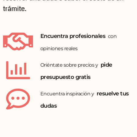
trámite.​
Encuentra profesionales
con
opiniones reales
pide
Oriéntate sobre precios y
presupuesto gratis
resuelve tus
Encuentra inspiración y
dudas