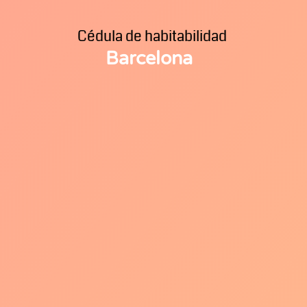
Cédula de habitabilidad
Barcelona