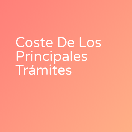
Coste De Los
Principales
Trámites