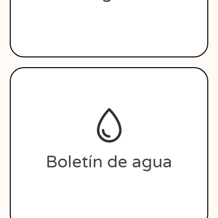
Boletín de agua