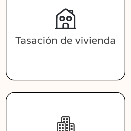
Tasación de vivienda