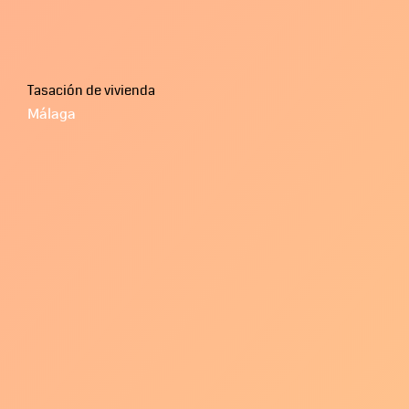
Tasación de vivienda
Málaga