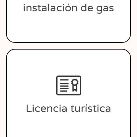
instalación de gas
Licencia turística