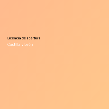
Licencia de apertura
Castilla y León