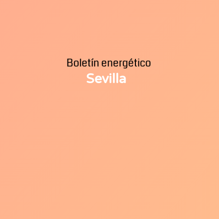
Boletín energético
Sevilla