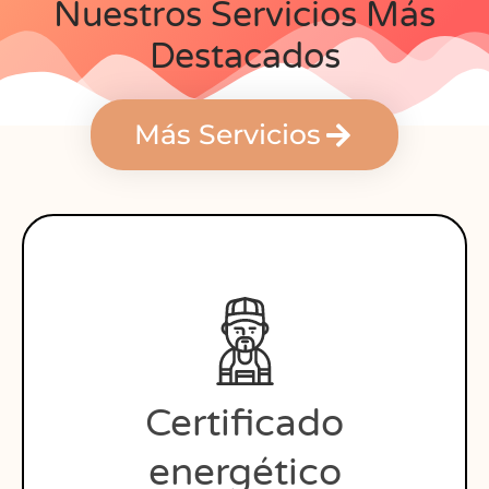
Nuestros Servicios Más
Destacados
Más Servicios
Certificado
energético