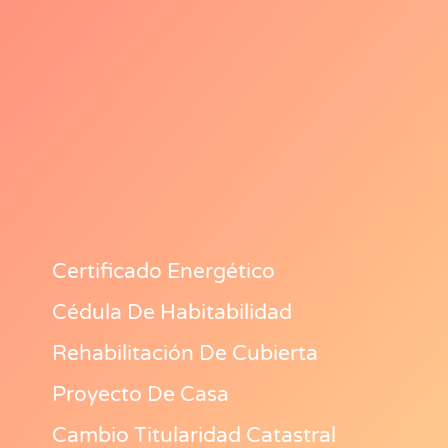
Certificado Energético
Cédula De Habitabilidad
Rehabilitación De Cubierta
Proyecto De Casa
Cambio Titularidad Catastral