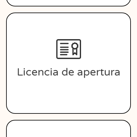
Licencia de apertura