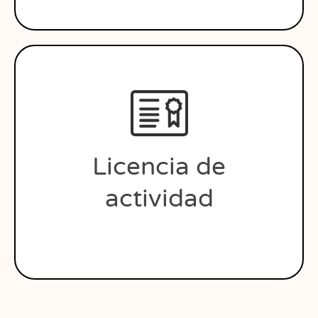
Licencia de
actividad