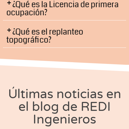
¿Qué es la Licencia de primera
ocupación?
¿Qué es el replanteo
topográfico?
Últimas noticias en
el blog de REDI
Ingenieros