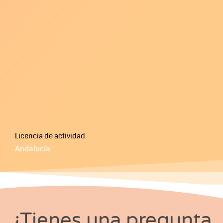
Licencia de actividad
Andalucía
¿Tienes una pregunta