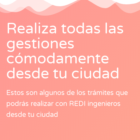
Realiza todas las
gestiones
cómodamente
desde tu ciudad
Estos son algunos de los trámites que
podrás realizar con REDI ingenieros
desde tu ciudad