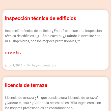
inspección técnica de edificios
Inspección técnica de edificios ¿En qué consiste una Inspección
técnica de edificios? ¿Cuánto cuesta? ¿Cuándo la necesito? en
REDI Ingenieros, con los mejores profesionales, te
LEER MÁS »
junio 1, 2024
No hay comentarios
licencia de terraza
Licencia de terraza ¿En qué consiste una Licencia de terraza?
¿Cuánto cuesta? ¿Cuándo la necesito? en REDI Ingenieros, con
los mejores profesionales, te contamos todo