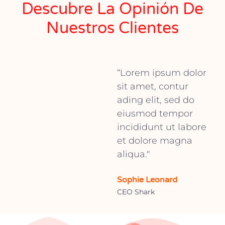
Descubre La Opinión De
Nuestros Clientes
“Lorem ipsum dolor
sit amet, contur
ading elit, sed do
eiusmod tempor
incididunt ut labore
et dolore magna
aliqua."
Sophie Leonard
CEO Shark