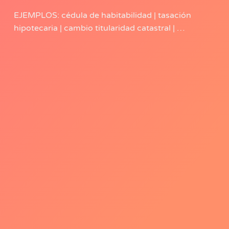
EJEMPLOS: cédula de habitabilidad | tasación
hipotecaria | cambio titularidad catastral | …