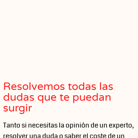
Resolvemos todas las
dudas que te puedan
surgir
Tanto si necesitas la opinión de un experto,
resolver una duda o saber el coste de un