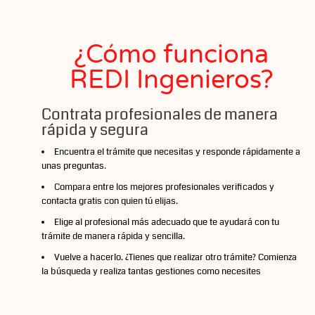
¿Cómo funciona
REDI Ingenieros?
Contrata profesionales de manera
rápida y segura
Encuentra el trámite que necesitas y responde rápidamente a
unas preguntas.
Compara entre los mejores profesionales verificados y
contacta gratis con quien tú elijas.
Elige al profesional más adecuado que te ayudará con tu
trámite de manera rápida y sencilla.
Vuelve a hacerlo. ¿Tienes que realizar otro trámite? Comienza
la búsqueda y realiza tantas gestiones como necesites