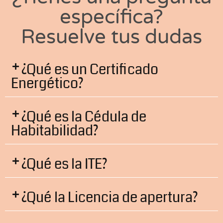
específica?
Resuelve tus dudas
¿Qué es un Certificado
Energético?
¿Qué es la Cédula de
Habitabilidad?
¿Qué es la ITE?
¿Qué la Licencia de apertura?