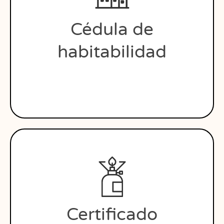
Cédula de
habitabilidad
Certificado