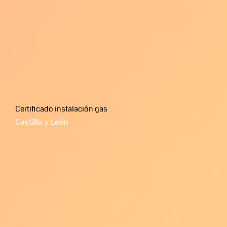
Certificado instalación gas
Castilla y León