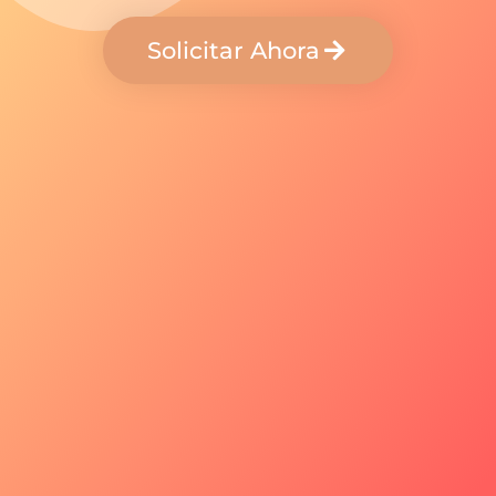
Solicitar Ahora