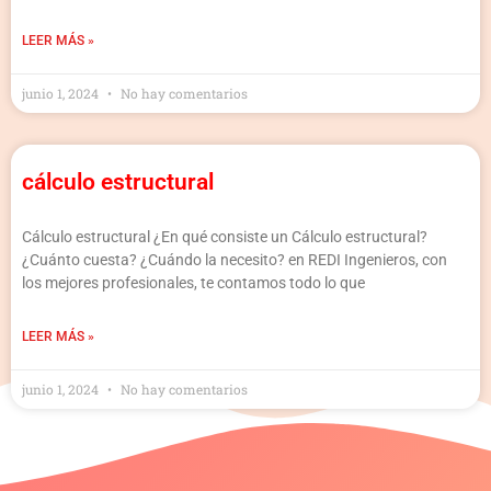
LEER MÁS »
junio 1, 2024
No hay comentarios
cálculo estructural
Cálculo estructural ¿En qué consiste un Cálculo estructural?
¿Cuánto cuesta? ¿Cuándo la necesito? en REDI Ingenieros, con
los mejores profesionales, te contamos todo lo que
LEER MÁS »
junio 1, 2024
No hay comentarios