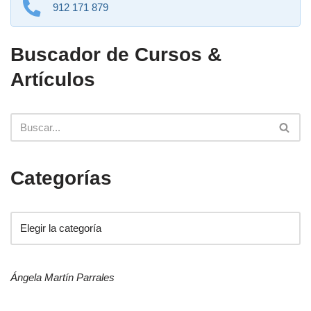
912 171 879
Buscador de Cursos &
Artículos
Categorías
Ángela Martín Parrales