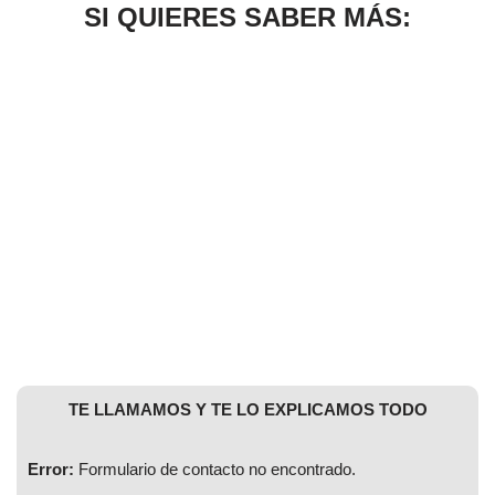
SI QUIERES SABER MÁS:
TE LLAMAMOS Y TE LO EXPLICAMOS TODO
Error:
Formulario de contacto no encontrado.