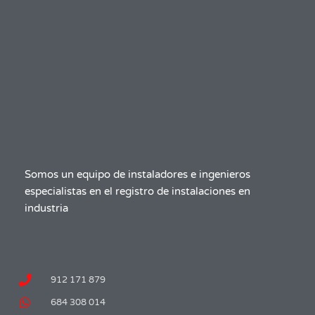
Somos un equipo de instaladores e ingenieros
especialistas en el registro de instalaciones en
industria
912 171 879
684 308 014