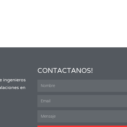
CONTACTANOS!
e ingenieros
talaciones en