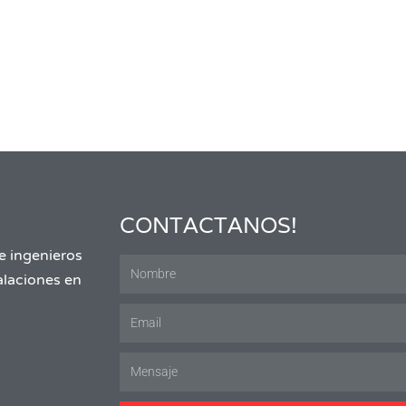
CONTACTANOS!
e ingenieros
talaciones en