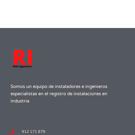
Somos un equipo de instaladores e ingenieros
especialistas en el registro de instalaciones en
industria
912 171 879