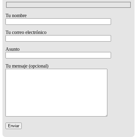
Tu nombre
Tu correo electrónico
Asunto
Tu mensaje (opcional)