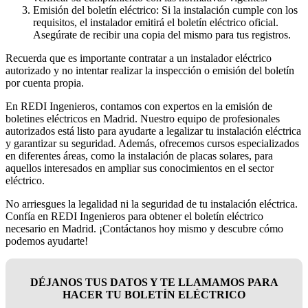
Emisión del boletín eléctrico: Si la instalación cumple con los
requisitos, el instalador emitirá el boletín eléctrico oficial.
Asegúrate de recibir una copia del mismo para tus registros.
Recuerda que es importante contratar a un instalador eléctrico
autorizado y no intentar realizar la inspección o emisión del boletín
por cuenta propia.
En REDI Ingenieros, contamos con expertos en la emisión de
boletines eléctricos en Madrid. Nuestro equipo de profesionales
autorizados está listo para ayudarte a legalizar tu instalación eléctrica
y garantizar su seguridad. Además, ofrecemos cursos especializados
en diferentes áreas, como la instalación de placas solares, para
aquellos interesados en ampliar sus conocimientos en el sector
eléctrico.
No arriesgues la legalidad ni la seguridad de tu instalación eléctrica.
Confía en REDI Ingenieros para obtener el boletín eléctrico
necesario en Madrid. ¡Contáctanos hoy mismo y descubre cómo
podemos ayudarte!
DÉJANOS TUS DATOS Y TE LLAMAMOS PARA
HACER TU BOLETÍN ELÉCTRICO