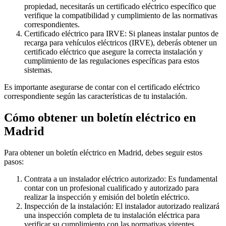
propiedad, necesitarás un certificado eléctrico específico que
verifique la compatibilidad y cumplimiento de las normativas
correspondientes.
Certificado eléctrico para IRVE: Si planeas instalar puntos de
recarga para vehículos eléctricos (IRVE), deberás obtener un
certificado eléctrico que asegure la correcta instalación y
cumplimiento de las regulaciones específicas para estos
sistemas.
Es importante asegurarse de contar con el certificado eléctrico
correspondiente según las características de tu instalación.
Cómo obtener un boletín eléctrico en
Madrid
Para obtener un boletín eléctrico en Madrid, debes seguir estos
pasos:
Contrata a un instalador eléctrico autorizado: Es fundamental
contar con un profesional cualificado y autorizado para
realizar la inspección y emisión del boletín eléctrico.
Inspección de la instalación: El instalador autorizado realizará
una inspección completa de tu instalación eléctrica para
verificar su cumplimiento con las normativas vigentes.