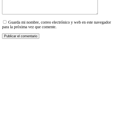
Guarda mi nombre, correo electrónico y web en este navegador
para la próxima vez que comente.