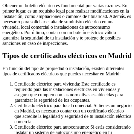
Obtener un boletín eléctrico es fundamental por varias razones. En
primer lugar, es un requisito legal para realizar modificaciones en la
instalación, como ampliaciones o cambios de titularidad. Además, es
necesario para solicitar el alta de suministro eléctrico en una
vivienda, local comercial o instalaciones de autoconsumo
energético. Por último, contar con un boletín eléctrico válido
garantiza la seguridad de tu instalación y te protege de posibles
sanciones en caso de inspecciones.
Tipos de certificados eléctricos en Madrid
En función del tipo de propiedad o instalación, existen diferentes
tipos de certificados eléctricos que puedes necesitar en Madrid:
Certificado eléctrico para vivienda: Este certificado es
requerido para las instalaciones eléctricas en viviendas y
asegura que cumplen con las normativas establecidas para
garantizar la seguridad de los ocupantes.
Certificado eléctrico para local comercial: Si tienes un negocio
en Madrid, es necesario contar con un certificado eléctrico
que acredite la legalidad y seguridad de tu instalación eléctrica
comercial.
Certificado eléctrico para autoconsumo: Si estás considerando
instalar un sistema de autoconsumo energético en tu