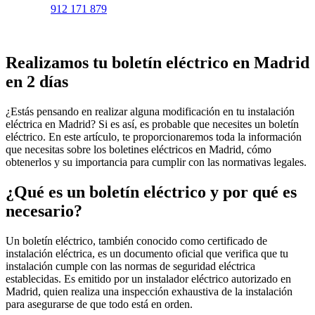
912 171 879
Realizamos tu boletín eléctrico en Madrid
en 2 días
¿Estás pensando en realizar alguna modificación en tu instalación
eléctrica en Madrid? Si es así, es probable que necesites un boletín
eléctrico. En este artículo, te proporcionaremos toda la información
que necesitas sobre los boletines eléctricos en Madrid, cómo
obtenerlos y su importancia para cumplir con las normativas legales.
¿Qué es un boletín eléctrico y por qué es
necesario?
Un boletín eléctrico, también conocido como certificado de
instalación eléctrica, es un documento oficial que verifica que tu
instalación cumple con las normas de seguridad eléctrica
establecidas. Es emitido por un instalador eléctrico autorizado en
Madrid, quien realiza una inspección exhaustiva de la instalación
para asegurarse de que todo está en orden.