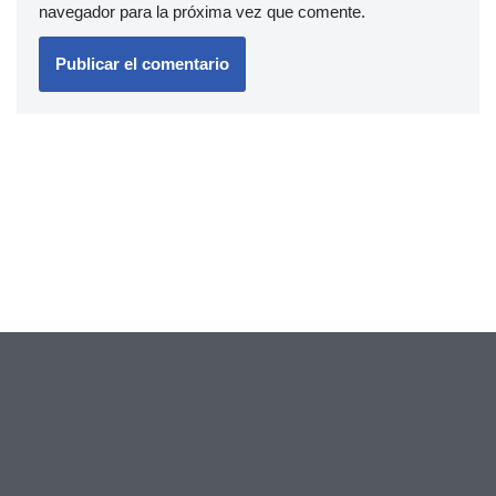
navegador para la próxima vez que comente.