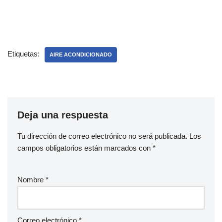
Etiquetas:
AIRE ACONDICIONADO
Deja una respuesta
Tu dirección de correo electrónico no será publicada.
Los
campos obligatorios están marcados con
*
Nombre
*
Correo electrónico
*