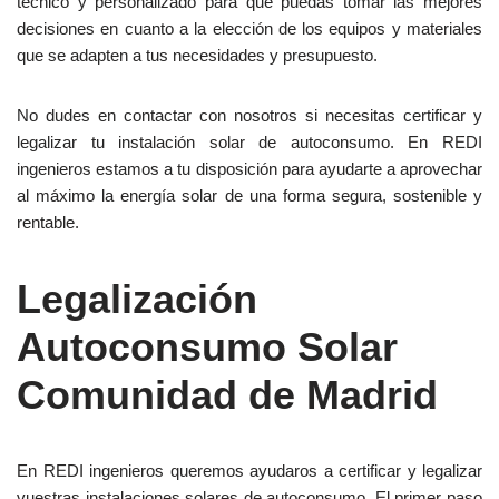
técnico y personalizado para que puedas tomar las mejores
decisiones en cuanto a la elección de los equipos y materiales
que se adapten a tus necesidades y presupuesto.
No dudes en contactar con nosotros si necesitas certificar y
legalizar tu instalación solar de autoconsumo. En REDI
ingenieros estamos a tu disposición para ayudarte a aprovechar
al máximo la energía solar de una forma segura, sostenible y
rentable.
Legalización
Autoconsumo Solar
Comunidad de Madrid
En REDI ingenieros queremos ayudaros a certificar y legalizar
vuestras instalaciones solares de autoconsumo. El primer paso