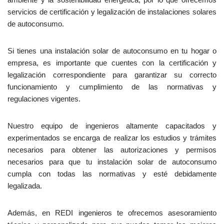
servicios de certificación y legalización de instalaciones solares
de autoconsumo.
Si tienes una instalación solar de autoconsumo en tu hogar o
empresa, es importante que cuentes con la certificación y
legalización correspondiente para garantizar su correcto
funcionamiento y cumplimiento de las normativas y
regulaciones vigentes.
Nuestro equipo de ingenieros altamente capacitados y
experimentados se encarga de realizar los estudios y trámites
necesarios para obtener las autorizaciones y permisos
necesarios para que tu instalación solar de autoconsumo
cumpla con todas las normativas y esté debidamente
legalizada.
Además, en REDI ingenieros te ofrecemos asesoramiento