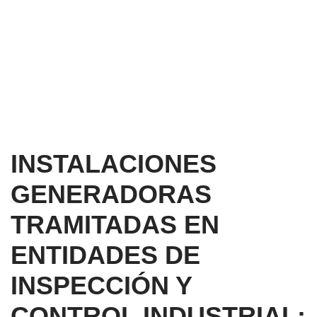
INSTALACIONES
GENERADORAS
TRAMITADAS EN
ENTIDADES DE
INSPECCIÓN Y
CONTROL INDUSTRIAL: