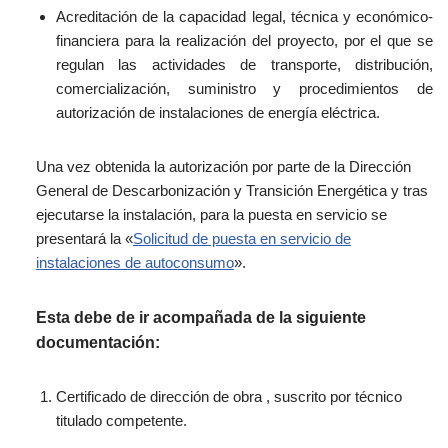
Acreditación de la
capacidad legal, técnica y económico-
financiera
para la realización del proyecto
, por el que se
regulan las
actividades
de transporte,
distribución,
comercialización, suministro y procedimientos
de
autorización de
instalaciones de energía eléctrica.
Una vez obtenida la autorización por parte de la Dirección
General de Descarbonización y Transición Energética
y tras
ejecutarse la instalación, para la puesta en servicio se
presentará la «
Solicitud de puesta en servicio de
instalaciones de autoconsumo
».
Esta debe de ir acompañada de la siguiente
documentación:
Certificado de dirección de obra
, suscrito por técnico
titulado competente
.