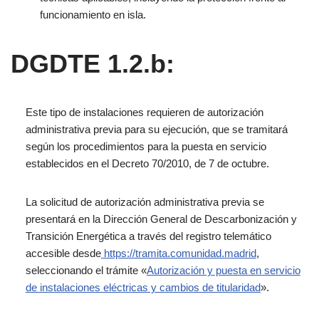
funcionamiento en isla.
DGDTE 1.2.b:
Este tipo de instalaciones requieren de
autorización
administrativa previa
para su ejecución, que se tramitará
según los procedimientos para la puesta en servicio
establecidos en el Decreto 70/2010, de 7 de octubre.
La solicitud de autorización administrativa previa se
presentará en la Dirección General de Descarbonización y
Transición
Energética
a
través
del
registro
telemático
accesible
desde
https://tramita.comunidad.madrid
,
seleccionando el trámite «
Autorización y puesta en servicio
de instalaciones eléctricas y cambios de titularidad
».