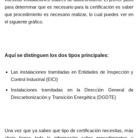
para determinar que es necesario para la certificación es saber
que procedimiento es necesario realizar, lo cual puedes ver en
el siguiente gráfico.
Aquí se distinguen los dos tipos principales:
Las instalaciones tramitadas en
Entidades de Inspección y
Control Industrial
(EICI)
Instalaciones tramitadas en la Dirección General de
Descarbonización y Transición Energética (
DGDTE
)
Una vez que ya sabes que tipo de certificación necesitas, más
abajo tienes toda la información sobre procedimientos y