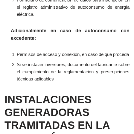
el registro administrativo de autoconsumo de
energía
eléctrica.
Adicionalmente en caso de autoconsumo con
excedente:
Permisos de acceso
y
conexión, en caso de que proceda
Si se instalan inversores,
documento del fabricante sobre
el cumplimiento de la reglamentación y prescripciones
técnicas aplicables
INSTALACIONES
GENERADORAS
TRAMITADAS EN LA