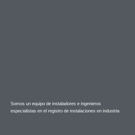
Somos un equipo de instaladores e ingenieros
especialistas en el registro de instalaciones en industria