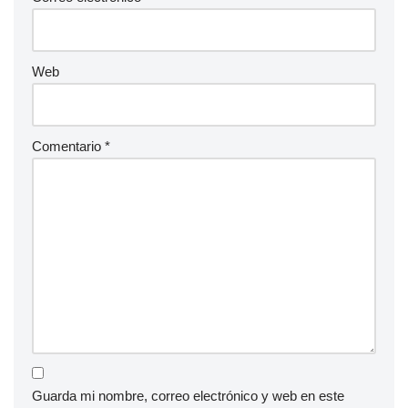
Web
Comentario
*
Guarda mi nombre, correo electrónico y web en este