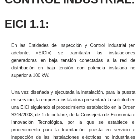
EICI 1.1:
En las Entidades
de Inspección
y Control
Industrial
(en
adelante,
«EICI»)
se tramitarán
las instalaciones
generadoras en baja tensión conectadas a la red de
distribución en baja tensión con potencia instalada no
superior
a 100 kW.
Una vez diseñada y ejecutada la instalación, para la puesta
en servicio, la empresa instaladora presentará la
solicitud en
una EICI siguiendo el procedimiento establecido en la Orden
9344/2003,
de 1 de octubre, de la
Consejería de Economía e
Innovación Tecnológica, por la que se establece el
procedimiento para la tramitación,
puesta en servicio e
inspección de las instalaciones eléctricas no industriales