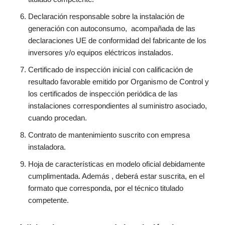
Declaración responsable
sobre la instalación de
generación con autoconsumo,
acompañada
de las
declaraciones UE de conformidad
del
fabricante
de los
inversores
y/o equipos
eléctricos instalados.
Certificado de inspección inicial con calificación de
resultado favorable emitido por Organismo de Control y
los certificados de inspección periódica de las
instalaciones correspondientes al suministro asociado,
cuando procedan.
Contrato de mantenimiento
suscrito con empresa
instaladora
.
Hoja de características
en modelo oficial debidamente
cumplimentada. Además , deberá estar suscrita, en
el
formato que corresponda, por el técnico titulado
competente.