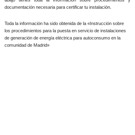
documentación necesaria para certificar tu instalación.
Toda la información ha sido obtenida de la «Instrucción sobre
los procedimientos para la puesta en servicio de instalaciones
de generación de energía eléctrica para autoconsumo en la
comunidad de Madrid»