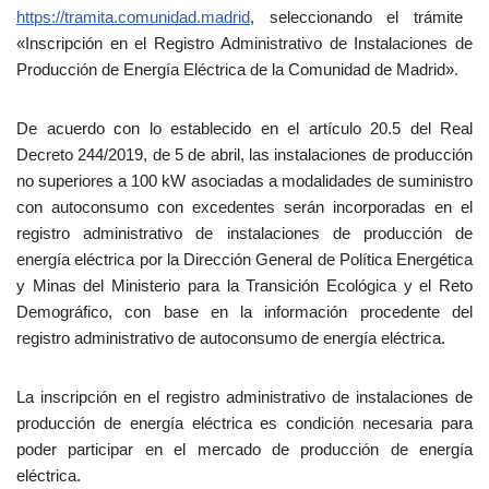
https://tramita.comunidad.madrid
,
seleccionando el trámite
«Inscripción
en el Registro Administrativo de Instalaciones
de
Producción de
Energía Eléctrica de la Comunidad de Madrid».
De acuerdo con lo establecido en el artículo 20.5 del Real
Decreto 244/2019, de 5 de abril, las instalaciones
de producción
no superiores
a 100 kW asociadas a modalidades
de suministro
con autoconsumo con
excedentes serán incorporadas
en el
registro administrativo
de instalaciones de producción
de
energía
eléctrica por la Dirección General de Política Energética
y Minas del Ministerio para la Transición Ecológica
y el Reto
Demográfico, con base en la información procedente del
registro administrativo de autoconsumo
de energía eléctrica.
La inscripción en el registro administrativo de instalaciones de
producción de energía eléctrica es condición
necesaria para
poder participar en el mercado de producción de energía
eléctrica.