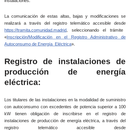
instalaciones.
La comunicación de estas altas, bajas
y modificaciones
se
realizará
a través
del
registro telemático
accesible desde
https://tramita.comunidad.madrid
,
seleccionando el trámite
«
Inscripción/Modificación
en
el Registro Administrativo de
Autoconsumo de Energía Eléctrica
».
Registro de instalaciones de
producción de energía
eléctrica:
Los titulares de las instalaciones en la modalidad
de suministro
con autoconsumo con excedentes de
potencia superior a 100
kW tienen obligación de inscribirse en el registro de
instalaciones de producción
de energía
eléctrica, a través
del
registro telemático accesible desde