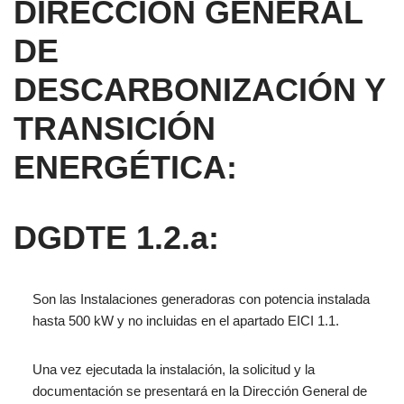
DIRECCIÓN GENERAL
DE
DESCARBONIZACIÓN Y
TRANSICIÓN
ENERGÉTICA:
DGDTE 1.2.a:
Son las Instalaciones generadoras con potencia instalada
hasta 500 kW y no incluidas en el apartado EICI 1.1.
Una vez
ejecutada la instalación, la solicitud y la
documentación
se presentará
en la Dirección General
de