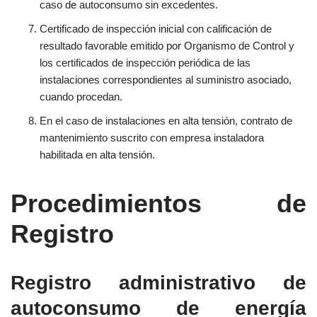
caso de autoconsumo sin excedentes.
Certificado de inspección inicial con calificación de
resultado favorable emitido por Organismo de Control y
los certificados de inspección periódica de las
instalaciones correspondientes al suministro asociado,
cuando procedan.
En el caso de instalaciones en alta tensión,
contrato de
mantenimiento
suscrito con empresa instaladora
habilitada en alta tensión
.
Procedimientos de
Registro
Registro administrativo de
autoconsumo de energía