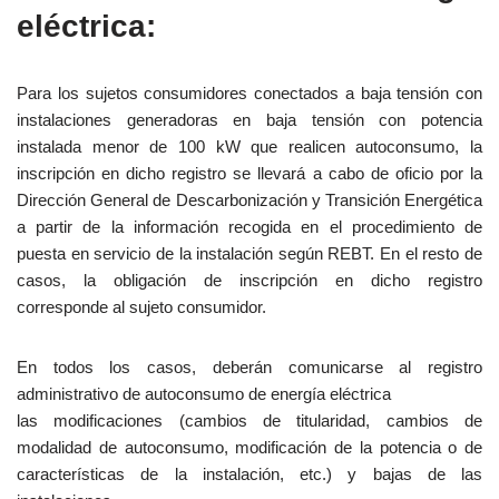
eléctrica:
Para los sujetos consumidores conectados a baja tensión con
instalaciones generadoras
en baja tensión
con potencia
instalada menor de 100 kW que realicen autoconsumo, la
inscripción en dicho registro se
llevará a cabo de oficio por la
Dirección General de Descarbonización y Transición Energética
a partir de
la información recogida en el procedimiento de
puesta en servicio de la instalación según REBT.
En el resto de
casos, la obligación de inscripción en dicho registro
corresponde al sujeto consumidor.
En todos los casos, deberán comunicarse al registro
administrativo de autoconsumo de energía eléctrica
las modificaciones
(cambios de titularidad, cambios de
modalidad de autoconsumo, modificación de la
potencia o de
características de la instalación, etc.) y bajas de las