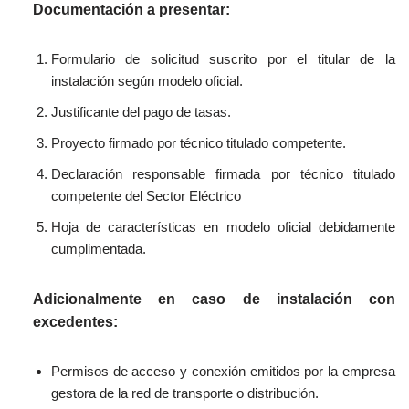
Documentación a presentar:
Formulario
de solicitud
suscrito por
el
titular de
la
instalación
según
modelo
oficial.
Justificante del pago de tasas
.
Proyecto
firmado por técnico titulado competente
.
Declaración responsable
firmada por técnico titulado
competente
del Sector Eléctrico
Hoja de características
en modelo oficial debidamente
cumplimentada
.
Adicionalmente en caso de instalación con
excedentes:
Permisos de acceso y conexión
emitidos por la empresa
gestora de la red de transporte o distribución.