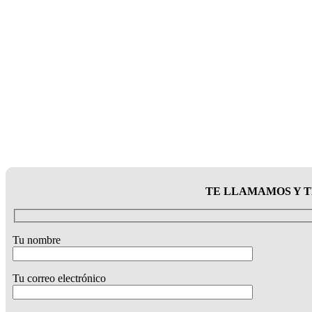
TE LLAMAMOS Y T
Tu nombre
Tu correo electrónico