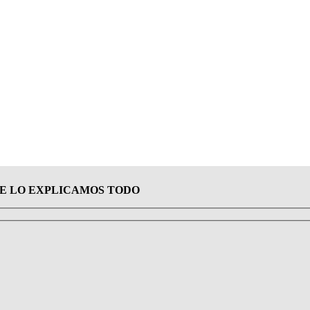
E LO EXPLICAMOS TODO