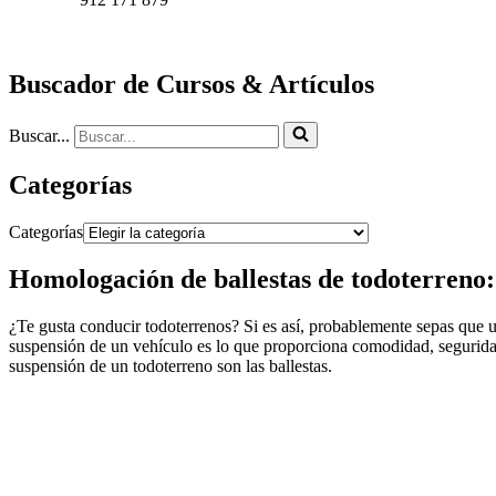
Buscador de Cursos & Artículos
Buscar...
Categorías
Categorías
Homologación de ballestas de todoterreno:
¿Te gusta conducir todoterrenos? Si es así, probablemente sepas que u
suspensión de un vehículo es lo que proporciona comodidad, seguridad
suspensión de un todoterreno son las ballestas.