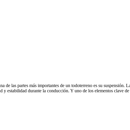
na de las partes más importantes de un todoterreno es su suspensión. L
 y estabilidad durante la conducción. Y uno de los elementos clave de 