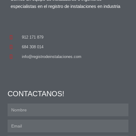
especialistas en el registro de instalaciones en industria
912 171 879
684 308 014
info@registrodeinstalaciones.com
CONTACTANOS!