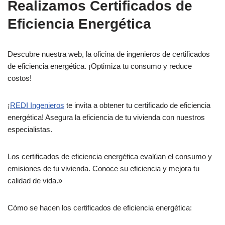
Realizamos Certificados de
Eficiencia Energética
Descubre nuestra web, la oficina de ingenieros de certificados
de eficiencia energética. ¡Optimiza tu consumo y reduce
costos!
¡
REDI Ingenieros
te invita a obtener tu certificado de eficiencia
energética! Asegura la eficiencia de tu vivienda con nuestros
especialistas.
Los certificados de eficiencia energética evalúan el consumo y
emisiones de tu vivienda. Conoce su eficiencia y mejora tu
calidad de vida.»
Cómo se hacen los certificados de eficiencia energética: