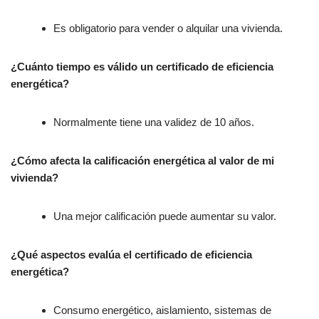
Es obligatorio para vender o alquilar una vivienda.
¿Cuánto tiempo es válido un certificado de eficiencia
energética?
Normalmente tiene una validez de 10 años.
¿Cómo afecta la calificación energética al valor de mi
vivienda?
Una mejor calificación puede aumentar su valor.
¿Qué aspectos evalúa el certificado de eficiencia
energética?
Consumo energético, aislamiento, sistemas de