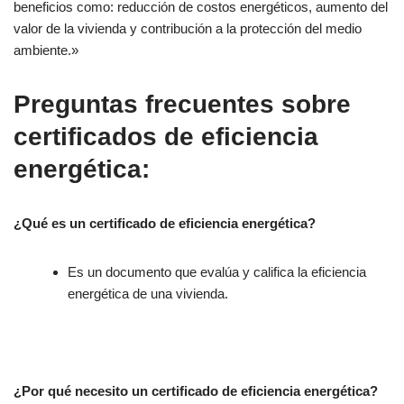
beneficios como: reducción de costos energéticos, aumento del
valor de la vivienda y contribución a la protección del medio
ambiente.»
Preguntas frecuentes sobre
certificados de eficiencia
energética:
¿Qué es un certificado de eficiencia energética?
Es un documento que evalúa y califica la eficiencia
energética de una vivienda.
¿Por qué necesito un certificado de eficiencia energética?