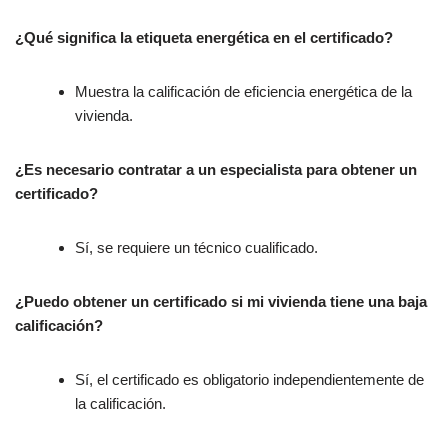
¿Qué significa la etiqueta energética en el certificado?
Muestra la calificación de eficiencia energética de la
vivienda.
¿Es necesario contratar a un especialista para obtener un
certificado?
Sí, se requiere un técnico cualificado.
¿Puedo obtener un certificado si mi vivienda tiene una baja
calificación?
Sí, el certificado es obligatorio independientemente de
la calificación.