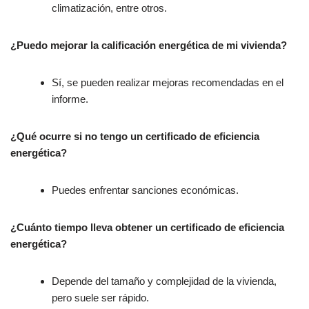
climatización, entre otros.
¿Puedo mejorar la calificación energética de mi vivienda?
Sí, se pueden realizar mejoras recomendadas en el
informe.
¿Qué ocurre si no tengo un certificado de eficiencia
energética?
Puedes enfrentar sanciones económicas.
¿Cuánto tiempo lleva obtener un certificado de eficiencia
energética?
Depende del tamaño y complejidad de la vivienda,
pero suele ser rápido.