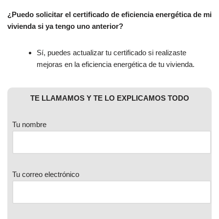
¿Puedo solicitar el certificado de eficiencia energética de mi
vivienda si ya tengo uno anterior?
Sí, puedes actualizar tu certificado si realizaste
mejoras en la eficiencia energética de tu vivienda.
TE LLAMAMOS Y TE LO EXPLICAMOS TODO
Tu nombre
Tu correo electrónico