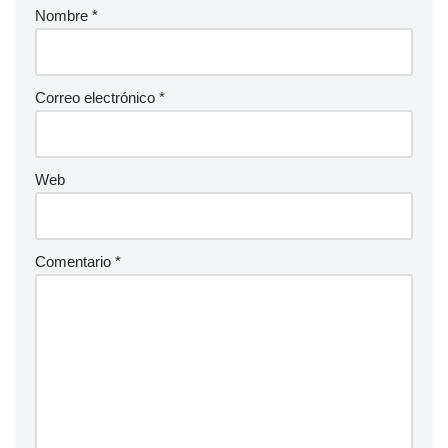
Nombre
*
Correo electrónico
*
Web
Comentario
*