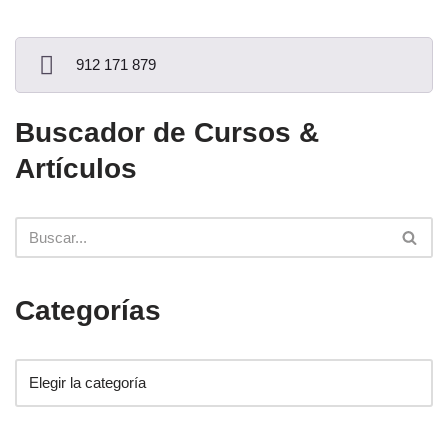
912 171 879
Buscador de Cursos &
Artículos
Categorías