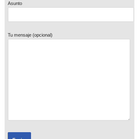
Asunto
Tu mensaje (opcional)