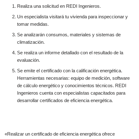
Realiza una solicitud en REDI Ingenieros.
Un especialista visitará tu vivienda para inspeccionar y
tomar medidas.
Se analizarán consumos, materiales y sistemas de
climatización.
Se realiza un informe detallado con el resultado de la
evaluación.
Se emite el certificado con la calificación energética.
Herramientas necesarias: equipo de medición, software
de cálculo energético y conocimientos técnicos. REDI
Ingenieros cuenta con especialistas capacitados para
desarrollar certificados de eficiencia energética.
«Realizar un certificado de eficiencia energética ofrece