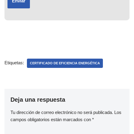
Etiquetas:
CERTIFICADO DE EFICIENCIA ENERGÉTICA
Deja una respuesta
Tu dirección de correo electrónico no será publicada.
Los
campos obligatorios están marcados con
*