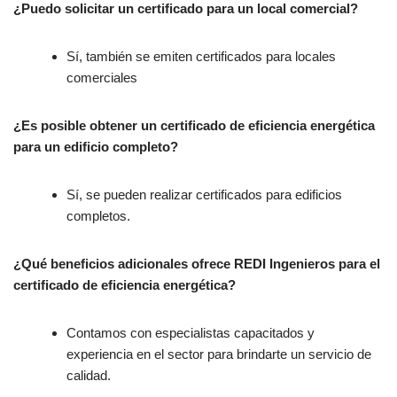
¿Puedo solicitar un certificado para un local comercial?
Sí, también se emiten certificados para locales
comerciales
¿Es posible obtener un certificado de eficiencia energética
para un edificio completo?
Sí, se pueden realizar certificados para edificios
completos.
¿Qué beneficios adicionales ofrece REDI Ingenieros para el
certificado de eficiencia energética?
Contamos con especialistas capacitados y
experiencia en el sector para brindarte un servicio de
calidad.