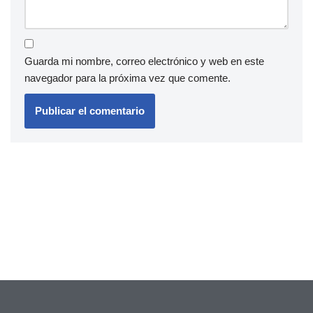
Guarda mi nombre, correo electrónico y web en este
navegador para la próxima vez que comente.