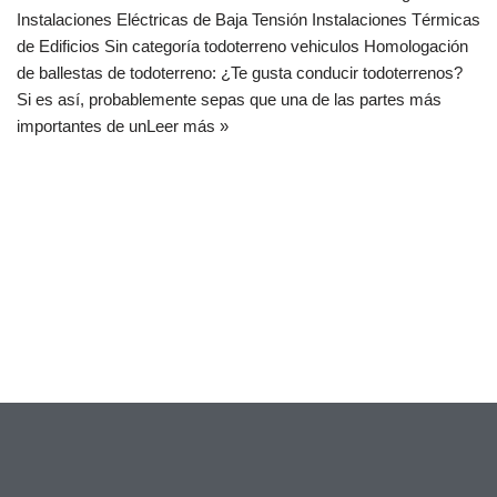
Instalaciones Eléctricas de Baja Tensión Instalaciones Térmicas
de Edificios Sin categoría todoterreno vehiculos Homologación
de ballestas de todoterreno: ¿Te gusta conducir todoterrenos?
Si es así, probablemente sepas que una de las partes más
importantes de un
Leer más »