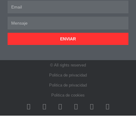
ENVIAR
© All rights reserved
Politica de privacidad
Politica de privacidad
Politica de cookies