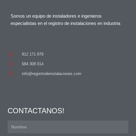
Somos un equipo de instaladores e ingenieros
especialistas en el registro de instalaciones en industria
912 171 879
684 308 014
info@registrodeinstalaciones.com
CONTACTANOS!