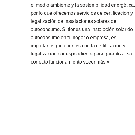
el medio ambiente y la sostenibilidad energética,
por lo que ofrecemos servicios de certificación y
legalización de instalaciones solares de
autoconsumo. Si tienes una instalación solar de
autoconsumo en tu hogar o empresa, es
importante que cuentes con la certificación y
legalización correspondiente para garantizar su
correcto funcionamiento y
Leer más »