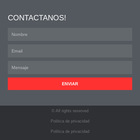
CONTACTANOS!
ENVIAR
© All rights reserved
Politica de privacidad
Politica de privacidad