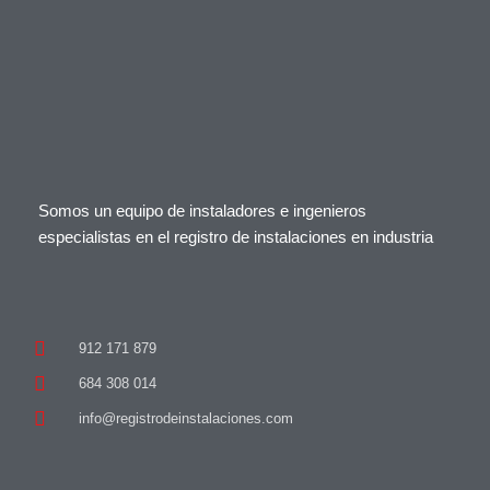
Somos un equipo de instaladores e ingenieros
especialistas en el registro de instalaciones en industria
912 171 879
684 308 014
info@registrodeinstalaciones.com