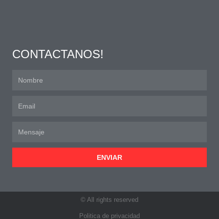
CONTACTANOS!
ENVIAR
© All rights reserved
Politica de privacidad