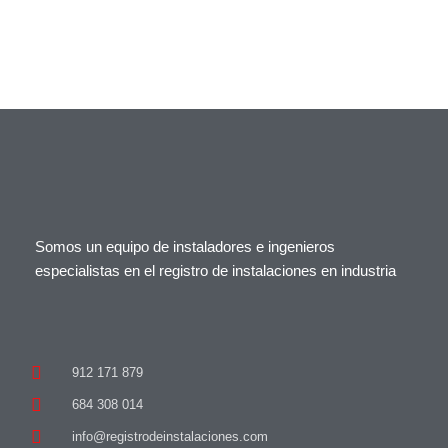
Somos un equipo de instaladores e ingenieros
especialistas en el registro de instalaciones en industria
912 171 879
684 308 014
info@registrodeinstalaciones.com