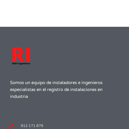
Somos un equipo de instaladores e ingenieros
especialistas en el registro de instalaciones en
industria
912 171 879