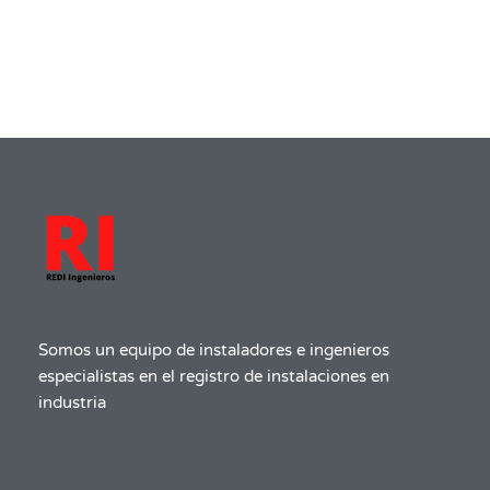
Somos un equipo de instaladores e ingenieros
especialistas en el registro de instalaciones en
industria