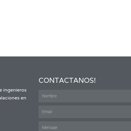
CONTACTANOS!
e ingenieros
talaciones en