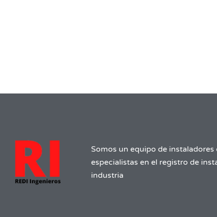
Somos un equipo de instaladores 
especialistas en el registro de ins
industria