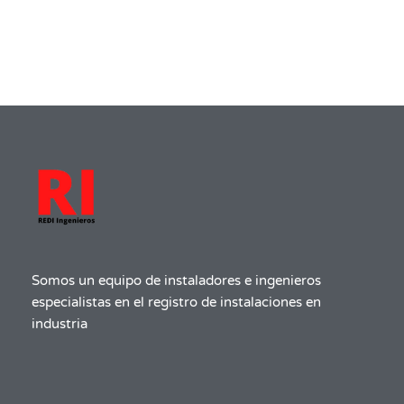
Somos un equipo de instaladores e ingenieros
especialistas en el registro de instalaciones en
industria