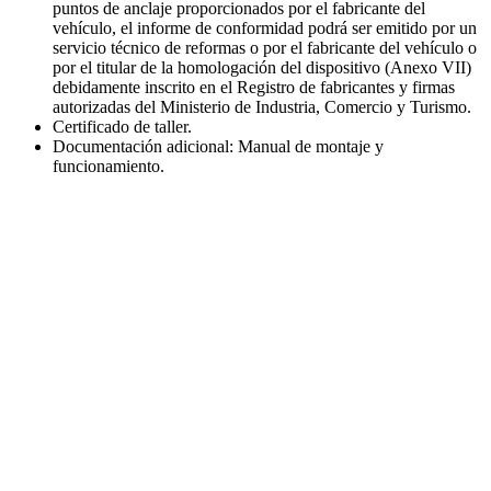
puntos de anclaje proporcionados por el fabricante del
vehículo, el informe de conformidad podrá ser emitido por un
servicio técnico de reformas o por el fabricante del vehículo o
por el titular de la homologación del dispositivo (Anexo VII)
debidamente inscrito en el Registro de fabricantes y firmas
autorizadas del Ministerio de Industria, Comercio y Turismo.
Certificado de taller.
Documentación adicional: Manual de montaje y
funcionamiento.