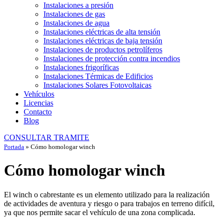
Instalaciones a presión
Instalaciones de gas
Instalaciones de agua
Instalaciones eléctricas de alta tensión
Instalaciones eléctricas de baja tensión
Instalaciones de productos petrolíferos
Instalaciones de protección contra incendios
Instalaciones frigoríficas
Instalaciones Térmicas de Edificios
Instalaciones Solares Fotovoltaicas
Vehículos
Licencias
Contacto
Blog
CONSULTAR TRAMITE
Portada
»
Cómo homologar winch
Cómo homologar winch
El winch o cabrestante es un elemento utilizado para la realización
de actividades de aventura y riesgo o para trabajos en terreno difícil,
ya que nos permite sacar el vehículo de una zona complicada.