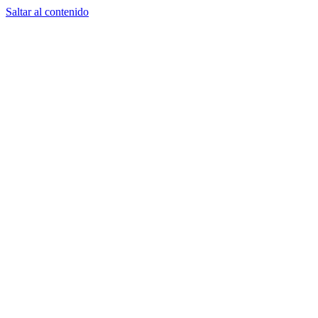
Saltar al contenido