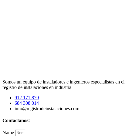
Somos un equipo de instaladores e ingenieros especialistas en el
registro de instalaciones en industria
912 171 879
684 308 014
info@registrodeinstalaciones.com
Contactanos!
Name