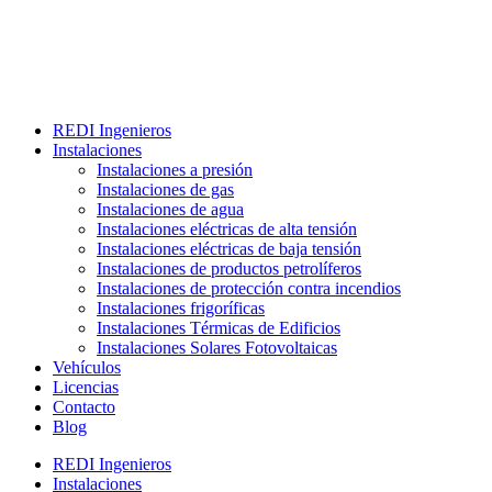
REDI Ingenieros
Instalaciones
Instalaciones a presión
Instalaciones de gas
Instalaciones de agua
Instalaciones eléctricas de alta tensión
Instalaciones eléctricas de baja tensión
Instalaciones de productos petrolíferos
Instalaciones de protección contra incendios
Instalaciones frigoríficas
Instalaciones Térmicas de Edificios
Instalaciones Solares Fotovoltaicas
Vehículos
Licencias
Contacto
Blog
REDI Ingenieros
Instalaciones