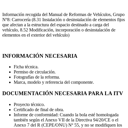
Información recogida del Manual de Reformas de Vehículos,
Grupo
Nº8: Carrocería (8.31 Instalación o desinstalación de elementos fijos
que afectan a la estructura del espacio destinado a carga del
vehículo, 8.52 Modificación, incorporación o desinstalación de
elementos en el exterior del vehículo)
INFORMACIÓN NECESARIA
Ficha técnica.
Permiso de circulación.
Fotografías de la reforma.
Marca, modelo y referencia del componente.
DOCUMENTACIÓN NECESARIA PARA LA ITV
Proyecto técnico.
Certificado de final de obra.
Informe de conformidad: Cuando la bola esté homologada
también según el Anexo VII de la Directiva 94/20/CE o el
Anexo 7 del R (CEPE/ONU) Nº 55, y no se modifiquen los