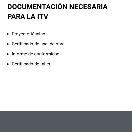
DOCUMENTACIÓN NECESARIA
PARA LA ITV
Proyecto técnico.
Certificado de final de obra.
Informe de conformidad.
Certificado de taller.