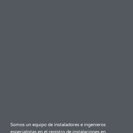
Somos un equipo de instaladores e ingenieros
especialistas en el registro de instalaciones en