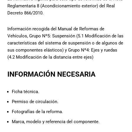
Reglamentaria 8 (Acondicionamiento exterior) del Real
Decreto 866/2010.
Información recogida del Manual de Reformas de
Vehículos, Grupo Nº5: Suspensión (5.1 Modificación de las
características del sistema de suspensión o de algunos de
sus componentes elásticos) y Grupo Nº4: Ejes y ruedas
(4.2 Modificación de la distancia entre ejes)
INFORMACIÓN NECESARIA
Ficha técnica.
Permiso de circulación.
Fotografías de la reforma.
Marca, modelo y referencia del componente.