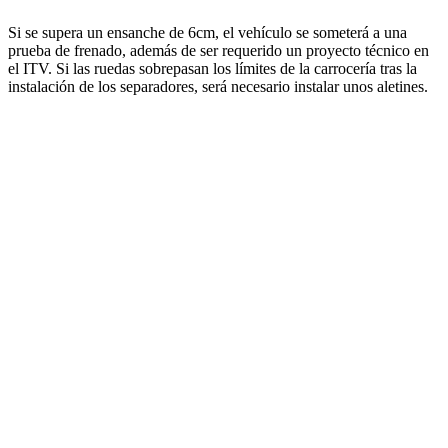
Si se supera un ensanche de 6cm, el vehículo se someterá a una
prueba de frenado, además de ser requerido un proyecto técnico en
el ITV. Si las ruedas sobrepasan los límites de la carrocería tras la
instalación de los separadores, será necesario instalar unos aletines.