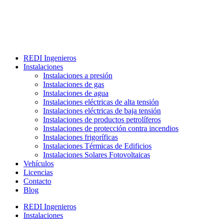
REDI Ingenieros
Instalaciones
Instalaciones a presión
Instalaciones de gas
Instalaciones de agua
Instalaciones eléctricas de alta tensión
Instalaciones eléctricas de baja tensión
Instalaciones de productos petrolíferos
Instalaciones de protección contra incendios
Instalaciones frigoríficas
Instalaciones Térmicas de Edificios
Instalaciones Solares Fotovoltaicas
Vehículos
Licencias
Contacto
Blog
REDI Ingenieros
Instalaciones