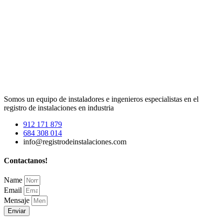
Somos un equipo de instaladores e ingenieros especialistas en el
registro de instalaciones en industria
912 171 879
684 308 014
info@registrodeinstalaciones.com
Contactanos!
Name
Email
Mensaje
Enviar