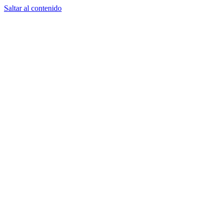
Saltar al contenido