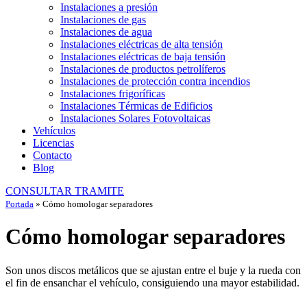
Instalaciones a presión
Instalaciones de gas
Instalaciones de agua
Instalaciones eléctricas de alta tensión
Instalaciones eléctricas de baja tensión
Instalaciones de productos petrolíferos
Instalaciones de protección contra incendios
Instalaciones frigoríficas
Instalaciones Térmicas de Edificios
Instalaciones Solares Fotovoltaicas
Vehículos
Licencias
Contacto
Blog
CONSULTAR TRAMITE
Portada
»
Cómo homologar separadores
Cómo homologar separadores
Son unos discos metálicos que se ajustan entre el buje y la rueda con
el fin de ensanchar el vehículo, consiguiendo una mayor estabilidad.