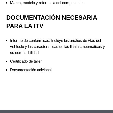
Marca, modelo y referencia del componente.
DOCUMENTACIÓN NECESARIA
PARA LA ITV
Informe de conformidad: Incluye los anchos de vías del
vehículo y las características de las llantas, neumáticos y
su compatibilidad.
Certificado de taller.
Documentación adicional: