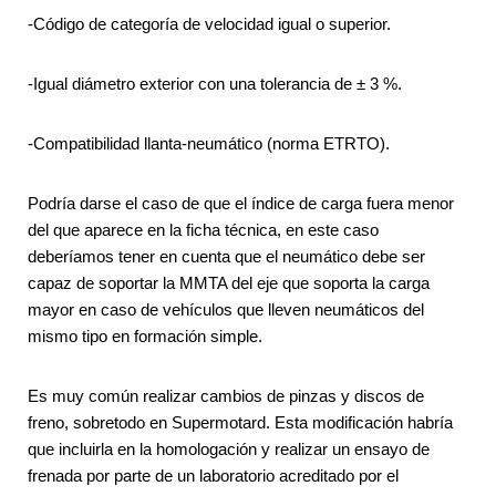
-Código de categoría de velocidad igual o superior.
-Igual diámetro exterior con una tolerancia de ± 3 %.
-Compatibilidad llanta-neumático (norma ETRTO).
Podría darse el caso de que el índice de carga fuera menor
del que aparece en la ficha técnica, en este caso
deberíamos tener en cuenta que el neumático debe ser
capaz de soportar la MMTA del eje que soporta la carga
mayor en caso de vehículos que lleven neumáticos del
mismo tipo en formación simple.
Es muy común realizar cambios de pinzas y discos de
freno, sobretodo en Supermotard. Esta modificación habría
que incluirla en la homologación y realizar un ensayo de
frenada por parte de un laboratorio acreditado por el