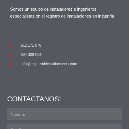
Somos un equipo de instaladores e ingenieros
especialistas en el registro de instalaciones en industria
912 171 879
684 308 014
info@registrodeinstalaciones.com
CONTACTANOS!