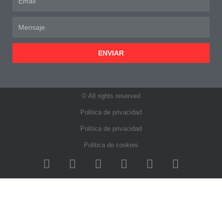
ENVIAR
© All rights reserved
Politica de privacidad
Politica de privacidad
Politica de cookies