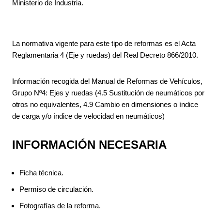
Ministerio de Industria.
La normativa vigente para este tipo de reformas es el Acta
Reglamentaria 4 (Eje y ruedas) del Real Decreto 866/2010.
Información recogida del Manual de Reformas de Vehículos,
Grupo Nº4: Ejes y ruedas (4.5 Sustitución de neumáticos por
otros no equivalentes, 4.9 Cambio en dimensiones o índice
de carga y/o índice de velocidad en neumáticos)
INFORMACIÓN NECESARIA
Ficha técnica.
Permiso de circulación.
Fotografías de la reforma.