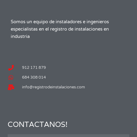
Somos un equipo de instaladores e ingenieros
especialistas en el registro de instalaciones en
industria
912 171 879
684 308 014
info@registrodeinstalaciones.com
CONTACTANOS!