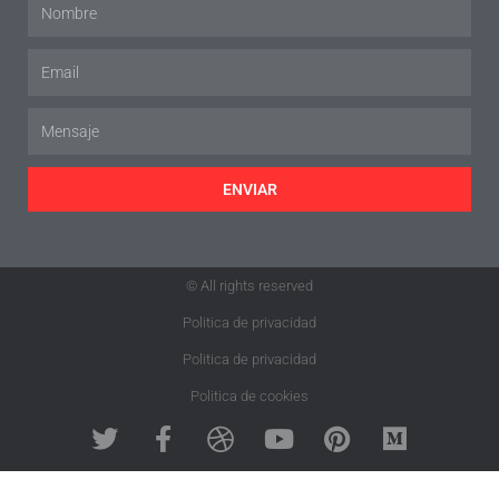
ENVIAR
© All rights reserved
Politica de privacidad
Politica de privacidad
Politica de cookies