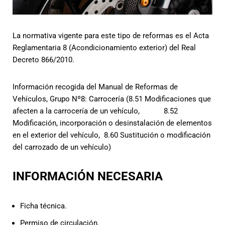
La normativa vigente para este tipo de reformas es el Acta
Reglamentaria 8 (Acondicionamiento exterior) del Real
Decreto 866/2010.
Información recogida del Manual de Reformas de
Vehículos, Grupo Nº8: Carrocería (8.51 Modificaciones que
afecten a la carrocería de un vehículo, 8.52
Modificación, incorporación o desinstalación de elementos
en el exterior del vehículo, 8.60 Sustitución o modificación
del carrozado de un vehículo)
INFORMACIÓN NECESARIA
Ficha técnica.
Permiso de circulación.