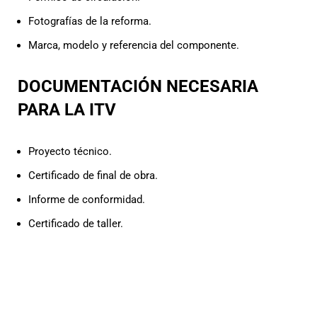
Fotografías de la reforma.
Marca, modelo y referencia del componente.
DOCUMENTACIÓN NECESARIA
PARA LA ITV
Proyecto técnico.
Certificado de final de obra.
Informe de conformidad.
Certificado de taller.