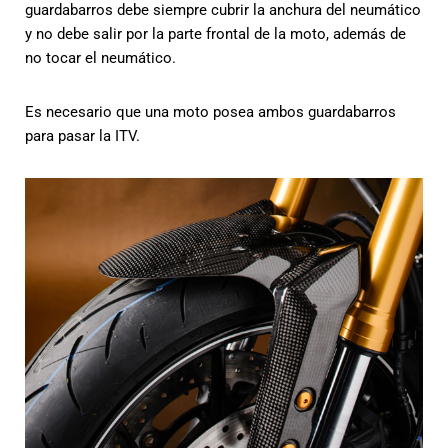
guardabarros debe siempre cubrir la anchura del neumático
y no debe salir por la parte frontal de la moto, además de
no tocar el neumático.
Es necesario que una moto posea ambos guardabarros
para pasar la ITV.