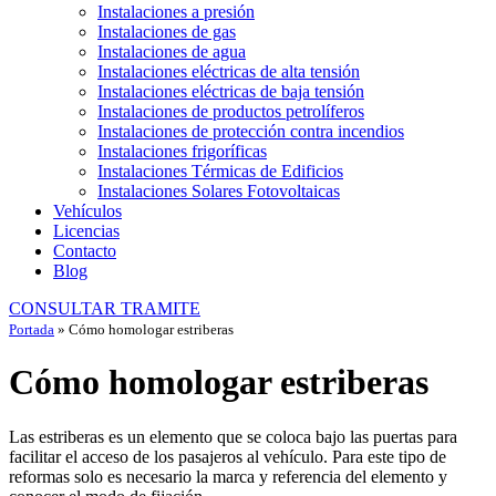
Instalaciones a presión
Instalaciones de gas
Instalaciones de agua
Instalaciones eléctricas de alta tensión
Instalaciones eléctricas de baja tensión
Instalaciones de productos petrolíferos
Instalaciones de protección contra incendios
Instalaciones frigoríficas
Instalaciones Térmicas de Edificios
Instalaciones Solares Fotovoltaicas
Vehículos
Licencias
Contacto
Blog
CONSULTAR TRAMITE
Portada
»
Cómo homologar estriberas
Cómo homologar estriberas
Las estriberas es un elemento que se coloca bajo las puertas para
facilitar el acceso de los pasajeros al vehículo. Para este tipo de
reformas solo es necesario la marca y referencia del elemento y