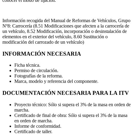
conocer el modo de fijación.
Información recogida del Manual de Reformas de Vehículos,
Grupo
Nº8: Carrocería (8.51 Modificaciones que afecten a la carrocería de
un vehículo, 8.52 Modificación, incorporación o desinstalación de
elementos en el exterior del vehículo, 8.60 Sustitución o
modificación del carrozado de un vehículo)
INFORMACIÓN NECESARIA
Ficha técnica.
Permiso de circulación.
Fotografías de la reforma.
Marca, modelo y referencia del componente.
DOCUMENTACIÓN NECESARIA PARA LA ITV
Proyecto técnico: Sólo si supera el 3% de la masa en orden de
marcha.
Certificado de final de obra: Sólo si supera el 3% de la masa
en orden de marcha.
Informe de conformidad.
Certificado de taller.