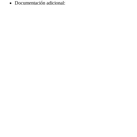
Documentación adicional: