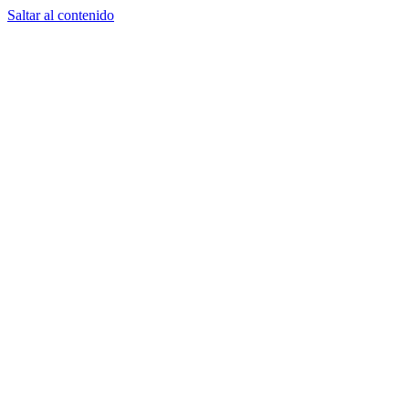
Saltar al contenido