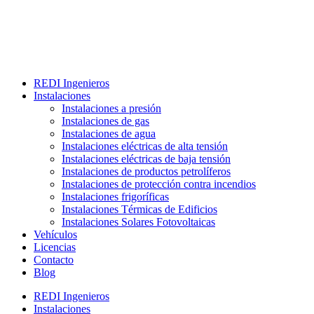
REDI Ingenieros
Instalaciones
Instalaciones a presión
Instalaciones de gas
Instalaciones de agua
Instalaciones eléctricas de alta tensión
Instalaciones eléctricas de baja tensión
Instalaciones de productos petrolíferos
Instalaciones de protección contra incendios
Instalaciones frigoríficas
Instalaciones Térmicas de Edificios
Instalaciones Solares Fotovoltaicas
Vehículos
Licencias
Contacto
Blog
REDI Ingenieros
Instalaciones