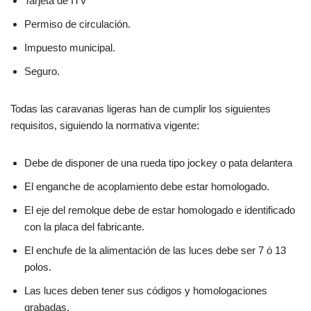
Tarjeta de ITV
Permiso de circulación.
Impuesto municipal.
Seguro.
Todas las caravanas ligeras han de cumplir los siguientes
requisitos, siguiendo la normativa vigente:
Debe de disponer de una rueda tipo jockey o pata delantera
El enganche de acoplamiento debe estar homologado.
El eje del remolque debe de estar homologado e identificado
con la placa del fabricante.
El enchufe de la alimentación de las luces debe ser 7 ó 13
polos.
Las luces deben tener sus códigos y homologaciones
grabadas.