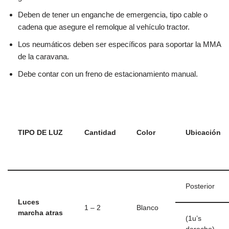
Deben de tener un enganche de emergencia, tipo cable o
cadena que asegure el remolque al vehículo tractor.
Los neumáticos deben ser específicos para soportar la MMA
de la caravana.
Debe contar con un freno de estacionamiento manual.
TIPO DE LUZ
Cantidad
Color
Ubicación
Posterior
Luces
1 – 2
Blanco
marcha atras
(1u’s