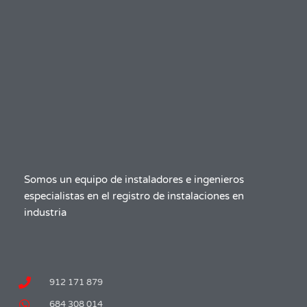
Somos un equipo de instaladores e ingenieros
especialistas en el registro de instalaciones en
industria
912 171 879
684 308 014