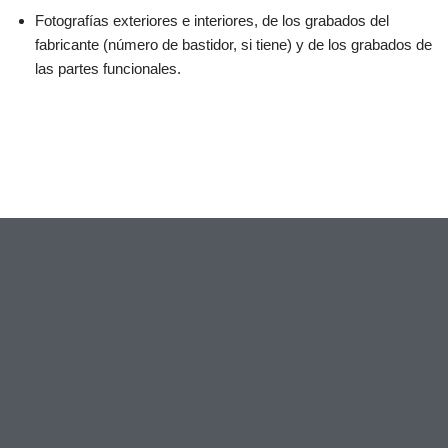
Fotografías exteriores e interiores, de los grabados del
fabricante (número de bastidor, si tiene) y de los grabados de
las partes funcionales.