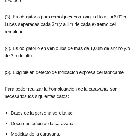
L>6,00m
(3). Es obligatorio para remolques con longitud total L=6,00m.
Luces separadas cada 3m y a 1m de cada extremo del
remolque.
(4). Es obligatorio en vehículos de más de 1,60m de ancho y/o
de 3m de alto.
(5). Exigible en defecto de indicación expresa del fabricante.
Para poder realizar la homologación de la caravana, son
necesarios los siguientes datos:
Datos de la persona solicitante.
Documentación de la caravana.
Medidas de la caravana.