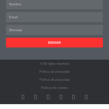
ENVIAR
© All rights reserved
Politica de privacidad
Politica de privacidad
Politica de cookies