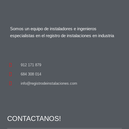
Somos un equipo de instaladores e ingenieros
especialistas en el registro de instalaciones en industria
912 171 879
684 308 014
info@registrodeinstalaciones.com
CONTACTANOS!