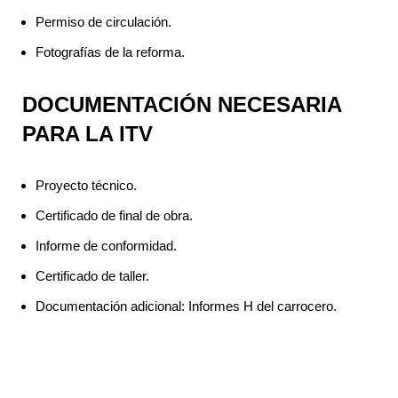
Permiso de circulación.
Fotografías de la reforma.
DOCUMENTACIÓN NECESARIA
PARA LA ITV
Proyecto técnico.
Certificado de final de obra.
Informe de conformidad.
Certificado de taller.
Documentación adicional: Informes H del carrocero.