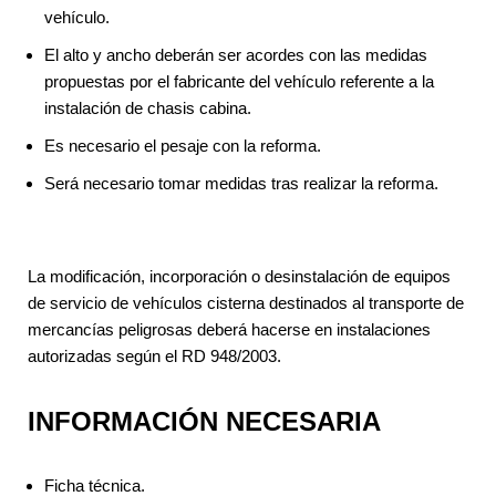
vehículo.
El alto y ancho deberán ser acordes con las medidas
propuestas por el fabricante del vehículo referente a la
instalación de chasis cabina.
Es necesario el pesaje con la reforma.
Será necesario tomar medidas tras realizar la reforma.
La modificación, incorporación o desinstalación de equipos
de servicio de vehículos cisterna destinados al transporte de
mercancías peligrosas deberá hacerse en instalaciones
autorizadas según el RD 948/2003.
INFORMACIÓN NECESARIA
Ficha técnica.