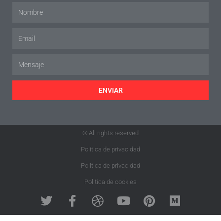
ENVIAR
© All rights reserved
Politica de privacidad
Politica de privacidad
Politica de cookies