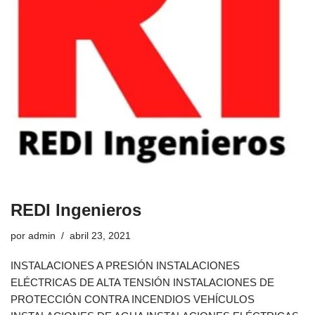
REDI Ingenieros
por
admin
abril 23, 2021
INSTALACIONES A PRESIÓN INSTALACIONES
ELÉCTRICAS DE ALTA TENSIÓN INSTALACIONES DE
PROTECCIÓN CONTRA INCENDIOS VEHÍCULOS