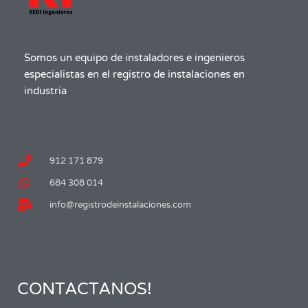
Somos un equipo de instaladores e ingenieros
especialistas en el registro de instalaciones en
industria
912 171 879
684 308 014
info@registrodeinstalaciones.com
CONTACTANOS!