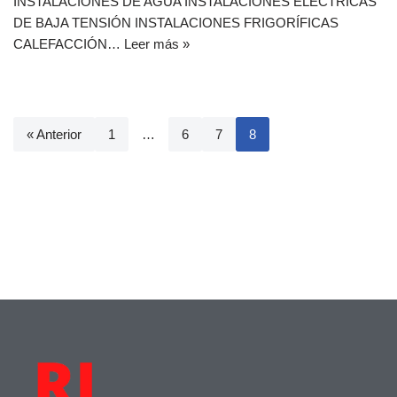
INSTALACIONES DE AGUA INSTALACIONES ELÉCTRICAS
DE BAJA TENSIÓN INSTALACIONES FRIGORÍFICAS
CALEFACCIÓN…
Leer más »
« Anterior
1
…
6
7
8