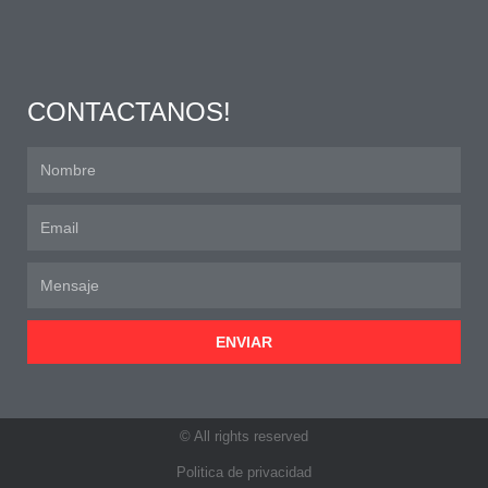
CONTACTANOS!
ENVIAR
© All rights reserved
Politica de privacidad