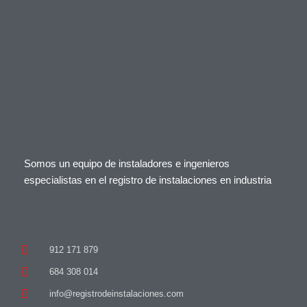
Somos un equipo de instaladores e ingenieros
especialistas en el registro de instalaciones en industria
912 171 879
684 308 014
info@registrodeinstalaciones.com